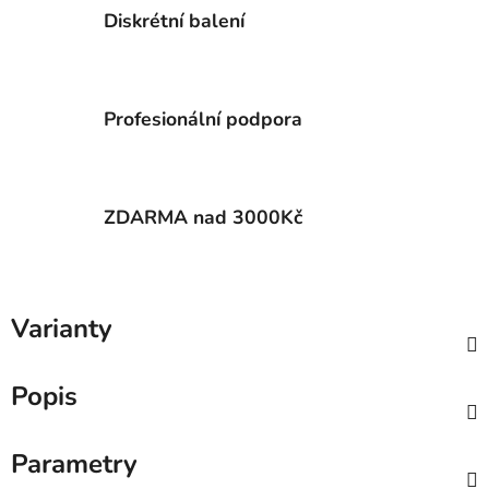
Diskrétní balení
Profesionální podpora
ZDARMA nad 3000Kč
Varianty
Popis
Parametry