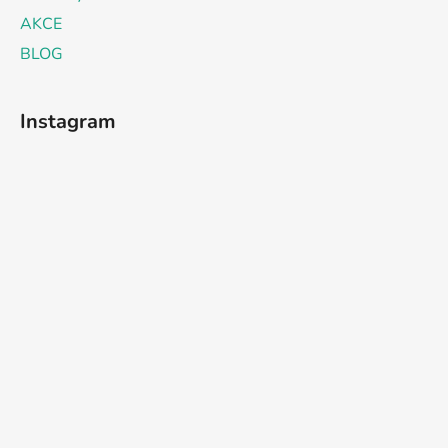
AKCE
BLOG
Instagram