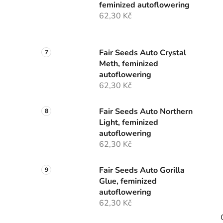
feminized autoflowering
62,30 Kč
Fair Seeds Auto Crystal
Meth, feminized
autoflowering
62,30 Kč
Fair Seeds Auto Northern
Light, feminized
autoflowering
62,30 Kč
Fair Seeds Auto Gorilla
Glue, feminized
autoflowering
62,30 Kč