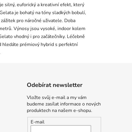
Odebírat newsletter
Vložte svůj e-mail a my vám
budeme zasílat informace o nových
produktech na našem e-shopu.
E-mail