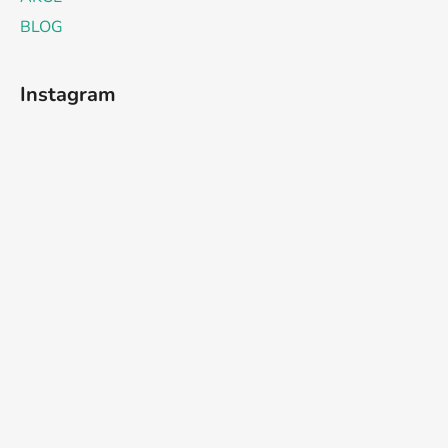
BLOG
Instagram