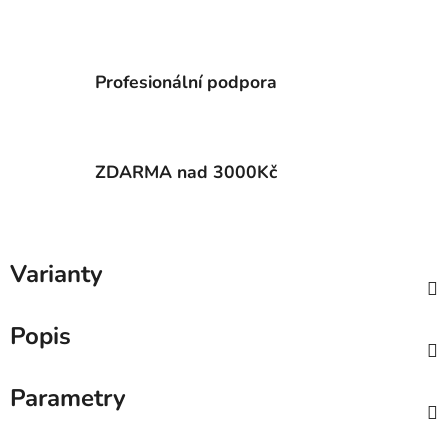
Profesionální podpora
ZDARMA nad 3000Kč
Varianty
Popis
Parametry