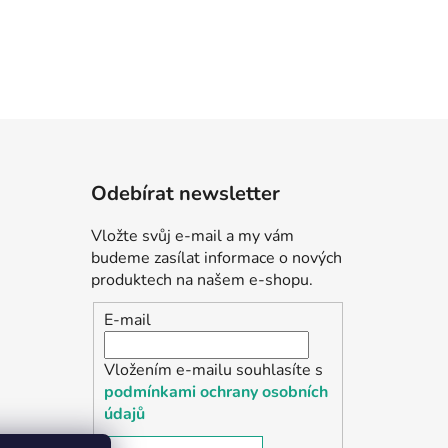
Odebírat newsletter
Vložte svůj e-mail a my vám
budeme zasílat informace o nových
produktech na našem e-shopu.
E-mail
Vložením e-mailu souhlasíte s
podmínkami ochrany osobních
údajů