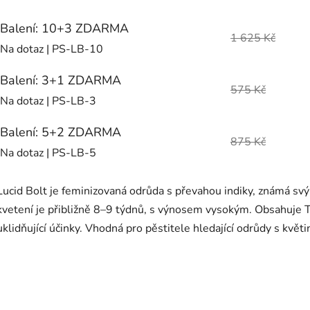
Balení: 10+3 ZDARMA
1 625 Kč
Na dotaz
| PS-LB-10
Balení: 3+1 ZDARMA
575 Kč
Na dotaz
| PS-LB-3
Balení: 5+2 ZDARMA
875 Kč
Na dotaz
| PS-LB-5