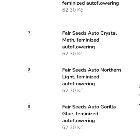
feminized autoflowering
62,30 Kč
Fair Seeds Auto Crystal
Meth, feminized
autoflowering
62,30 Kč
Fair Seeds Auto Northern
Light, feminized
autoflowering
62,30 Kč
Fair Seeds Auto Gorilla
Glue, feminized
autoflowering
62,30 Kč