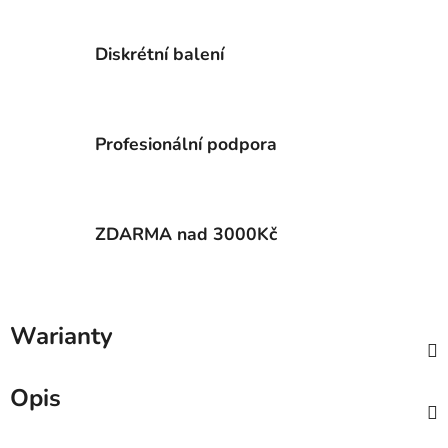
Diskrétní balení
Profesionální podpora
ZDARMA nad 3000Kč
Warianty
Opis