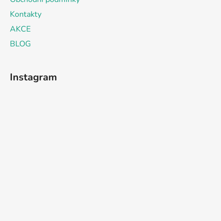
Kontakty
AKCE
BLOG
Instagram