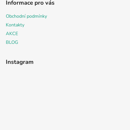
Informace pro vás
Obchodní podmínky
Kontakty
AKCE
BLOG
Instagram