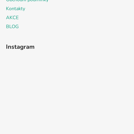
Kontakty
AKCE
BLOG
Instagram