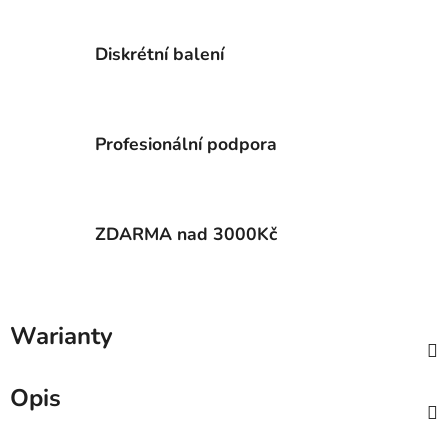
Diskrétní balení
Profesionální podpora
ZDARMA nad 3000Kč
Warianty
Opis