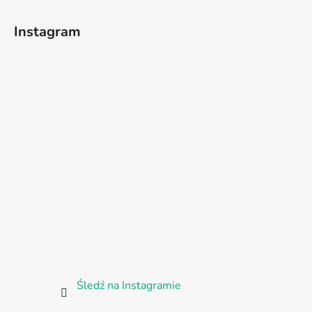
Instagram
Śledź na Instagramie