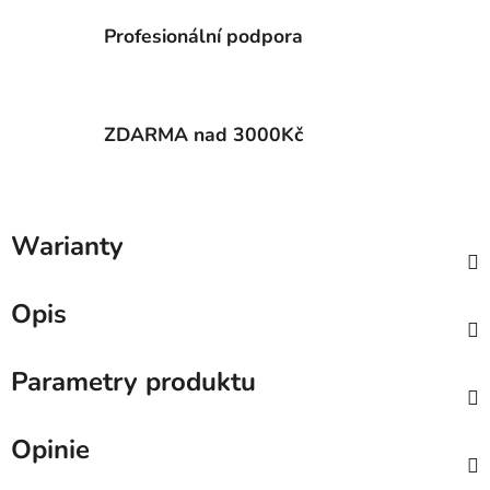
Profesionální podpora
ZDARMA nad 3000Kč
Warianty
Opis
Parametry produktu
Opinie