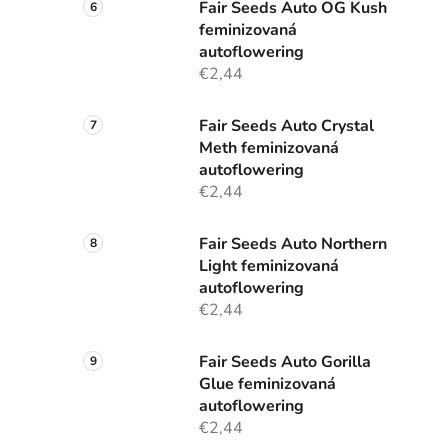
Fair Seeds Auto OG Kush
feminizovaná
autoflowering
€2,44
Fair Seeds Auto Crystal
Meth feminizovaná
autoflowering
€2,44
Fair Seeds Auto Northern
Light feminizovaná
autoflowering
€2,44
Fair Seeds Auto Gorilla
Glue feminizovaná
autoflowering
€2,44