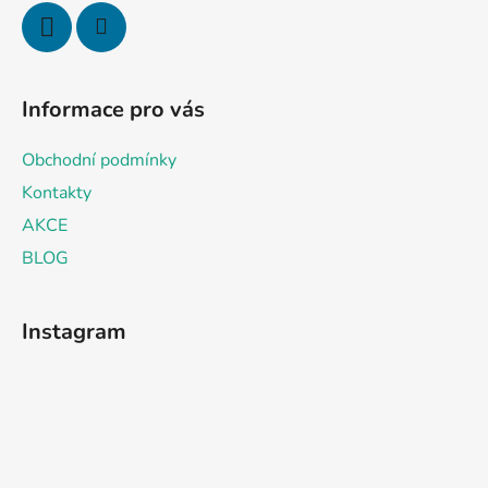
Informace pro vás
Obchodní podmínky
Kontakty
AKCE
BLOG
Instagram