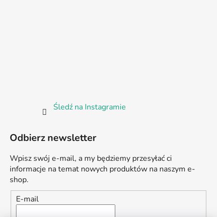
Śledź na Instagramie
Odbierz newsletter
Wpisz swój e-mail, a my będziemy przesyłać ci
informacje na temat nowych produktów na naszym e-
shop.
E-mail