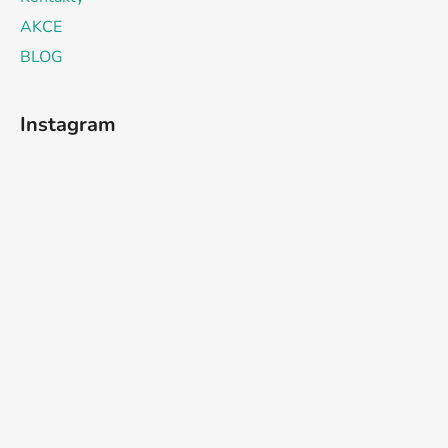
AKCE
BLOG
Instagram