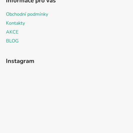
Informace pro vás
Obchodní podmínky
Kontakty
AKCE
BLOG
Instagram