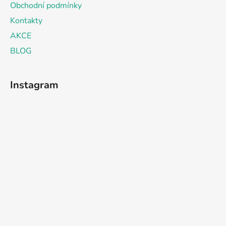
Obchodní podmínky
Kontakty
AKCE
BLOG
Instagram