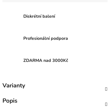
Diskrétní balení
Profesionální podpora
ZDARMA nad 3000Kč
Varianty
Popis