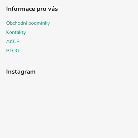
Informace pro vás
Obchodní podmínky
Kontakty
AKCE
BLOG
Instagram