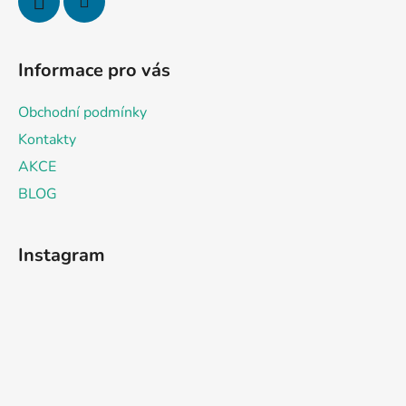
Informace pro vás
Obchodní podmínky
Kontakty
AKCE
BLOG
Instagram