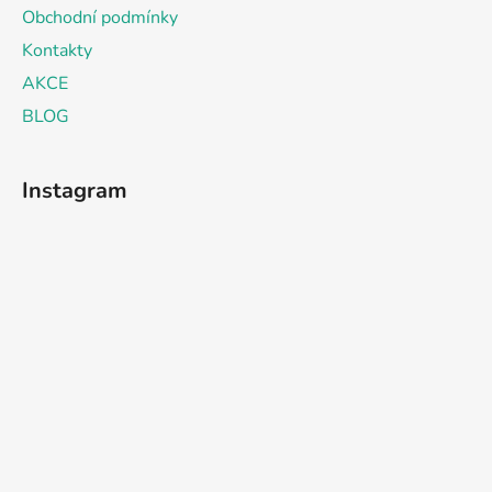
Obchodní podmínky
Kontakty
AKCE
BLOG
Instagram