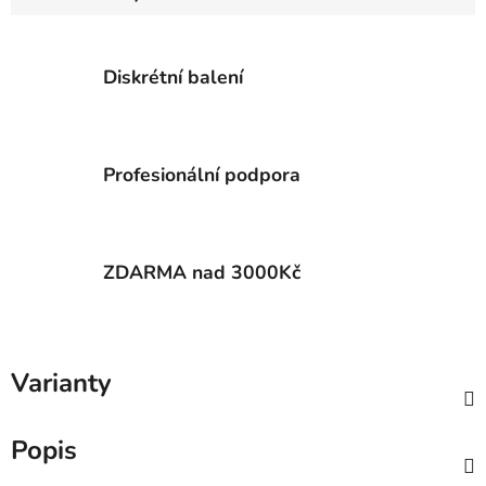
Měrná cena:
Diskrétní balení
Profesionální podpora
ZDARMA nad 3000Kč
Varianty
Popis