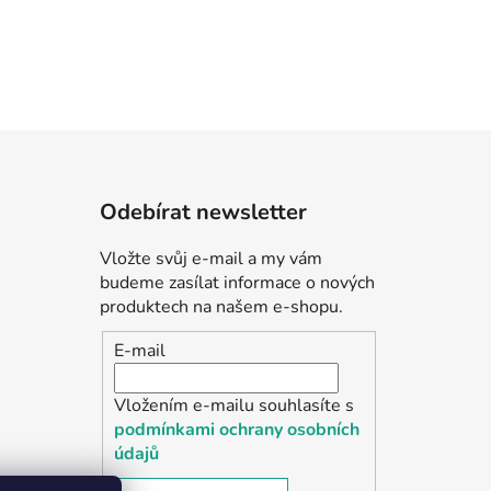
Odebírat newsletter
Vložte svůj e-mail a my vám
budeme zasílat informace o nových
produktech na našem e-shopu.
E-mail
Vložením e-mailu souhlasíte s
podmínkami ochrany osobních
údajů