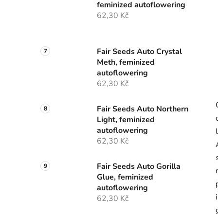
feminized autoflowering
62,30 Kč
Fair Seeds Auto Crystal
Meth, feminized
autoflowering
62,30 Kč
Fair Seeds Auto Northern
Light, feminized
autoflowering
62,30 Kč
Fair Seeds Auto Gorilla
Glue, feminized
autoflowering
62,30 Kč