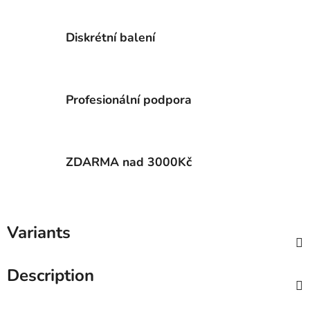
Diskrétní balení
Profesionální podpora
ZDARMA nad 3000Kč
Variants
Description