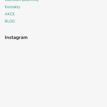
Kontakty
AKCE
BLOG
Instagram