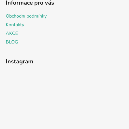
Informace pro vás
Obchodní podmínky
Kontakty
AKCE
BLOG
Instagram