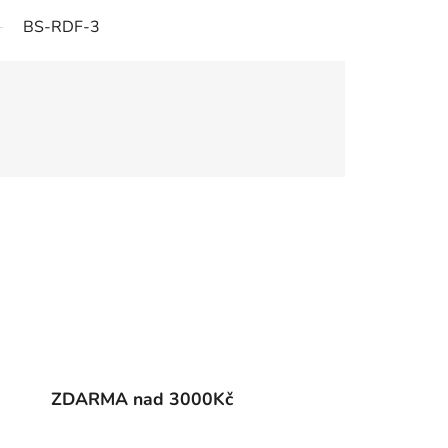
BS-RDF-3
ZDARMA nad 3000Kč