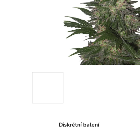
Diskrétní balení