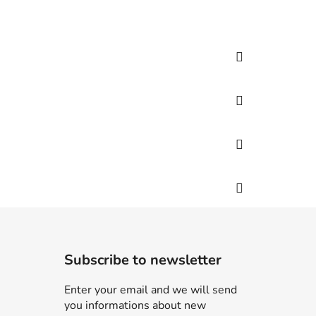
Subscribe to newsletter
Enter your email and we will send
you informations about new