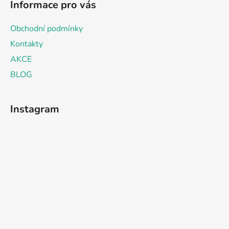
Informace pro vás
Obchodní podmínky
Kontakty
AKCE
BLOG
Instagram