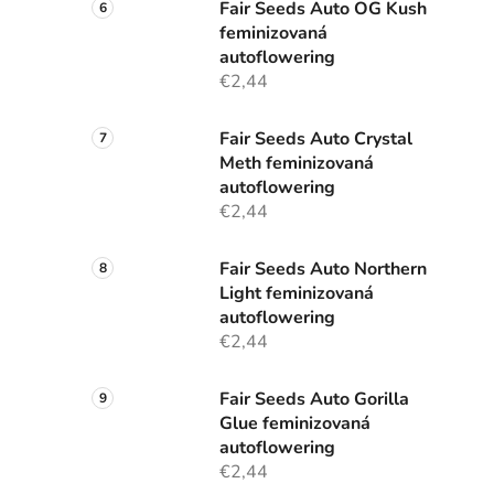
Fair Seeds Auto OG Kush
feminizovaná
autoflowering
€2,44
Fair Seeds Auto Crystal
Meth feminizovaná
autoflowering
€2,44
Fair Seeds Auto Northern
Light feminizovaná
autoflowering
€2,44
Fair Seeds Auto Gorilla
Glue feminizovaná
autoflowering
€2,44