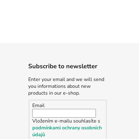
Subscribe to newsletter
Enter your email and we will send
you informations about new
products in our e-shop.
Email
Vložením e-mailu souhlasíte s
podmínkami ochrany osobních
údajů