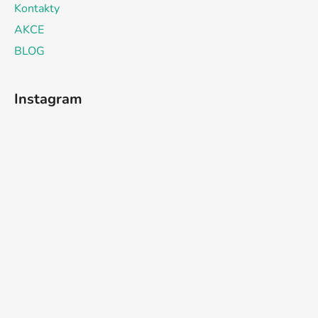
Kontakty
AKCE
BLOG
Instagram