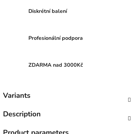
Diskrétní balení
Profesionální podpora
ZDARMA nad 3000Kč
Variants
Description
Product parameters