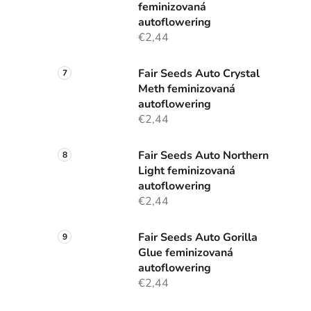
feminizovaná
autoflowering
€2,44
Fair Seeds Auto Crystal
Meth feminizovaná
autoflowering
€2,44
Fair Seeds Auto Northern
Light feminizovaná
autoflowering
€2,44
Fair Seeds Auto Gorilla
Glue feminizovaná
autoflowering
€2,44