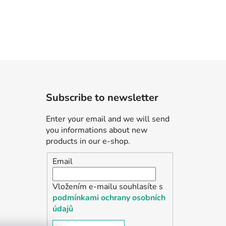
Subscribe to newsletter
Enter your email and we will send
you informations about new
products in our e-shop.
Email
Vložením e-mailu souhlasíte s
podmínkami ochrany osobních
údajů