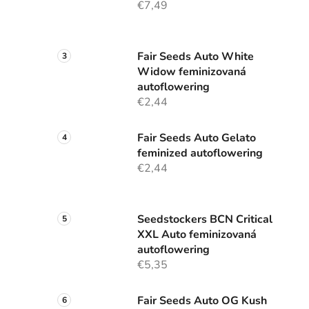
€7,49
Fair Seeds Auto White
Widow feminizovaná
autoflowering
€2,44
Fair Seeds Auto Gelato
feminized autoflowering
€2,44
Seedstockers BCN Critical
XXL Auto feminizovaná
autoflowering
€5,35
Fair Seeds Auto OG Kush