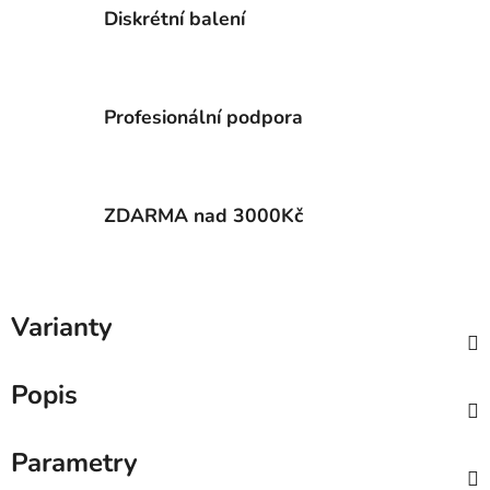
Diskrétní balení
Profesionální podpora
ZDARMA nad 3000Kč
Varianty
Popis
Parametry