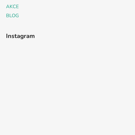
AKCE
BLOG
Instagram