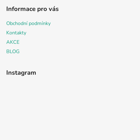
Informace pro vás
Obchodní podmínky
Kontakty
AKCE
BLOG
Instagram