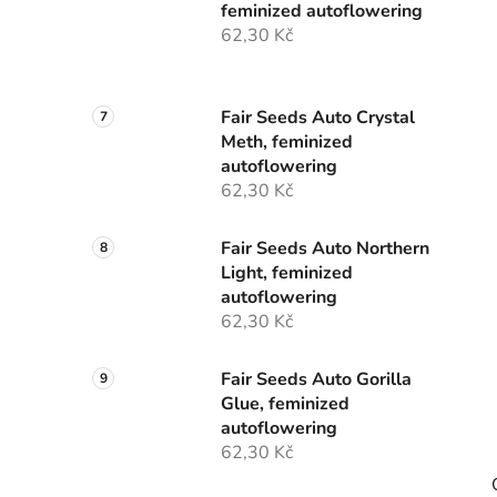
feminized autoflowering
62,30 Kč
Fair Seeds Auto Crystal
Meth, feminized
autoflowering
62,30 Kč
Fair Seeds Auto Northern
Light, feminized
autoflowering
62,30 Kč
Fair Seeds Auto Gorilla
Glue, feminized
autoflowering
62,30 Kč