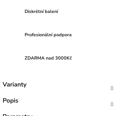
Diskrétní balení
Profesionální podpora
ZDARMA nad 3000Kč
Varianty
Popis