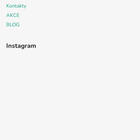
Kontakty
AKCE
BLOG
Instagram