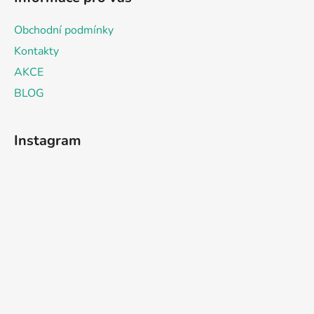
Obchodní podmínky
Kontakty
AKCE
BLOG
Instagram