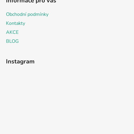
Informace pro vás
Obchodní podmínky
Kontakty
AKCE
BLOG
Instagram