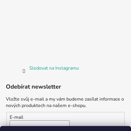
Sledovat na Instagramu
Odebírat newsletter
Vložte svůj e-mail a my vám budeme zasílat informace o
nových produktech na našem e-shopu.
E-mail