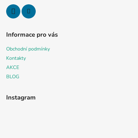
Informace pro vás
Obchodní podmínky
Kontakty
AKCE
BLOG
Instagram