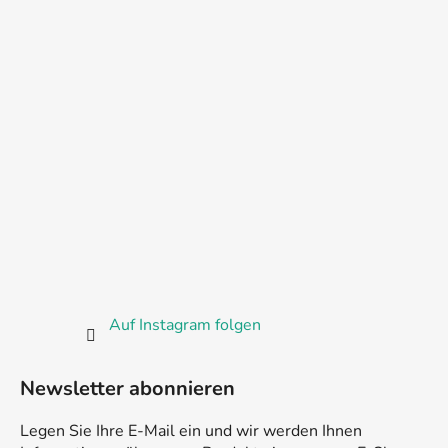
Auf Instagram folgen
Newsletter abonnieren
Legen Sie Ihre E-Mail ein und wir werden Ihnen