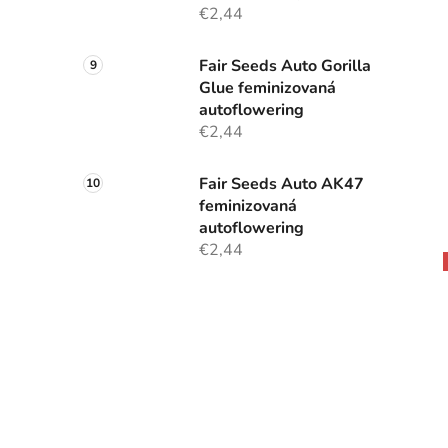
€2,44
Fair Seeds Auto Gorilla
Glue feminizovaná
autoflowering
€2,44
Fair Seeds Auto AK47
feminizovaná
autoflowering
€2,44