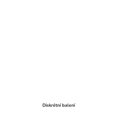
Diskrétní balení