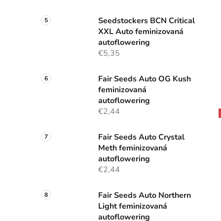
Seedstockers BCN Critical
XXL Auto feminizovaná
autoflowering
€5,35
Fair Seeds Auto OG Kush
feminizovaná
autoflowering
€2,44
Fair Seeds Auto Crystal
Meth feminizovaná
autoflowering
€2,44
Fair Seeds Auto Northern
Light feminizovaná
autoflowering