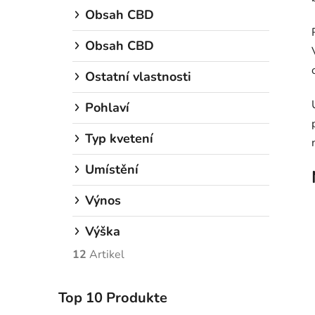
Obsah CBD
Obsah CBD
Ostatní vlastnosti
Pohlaví
Typ kvetení
Umístění
Výnos
Výška
12
Artikel
Top 10 Produkte