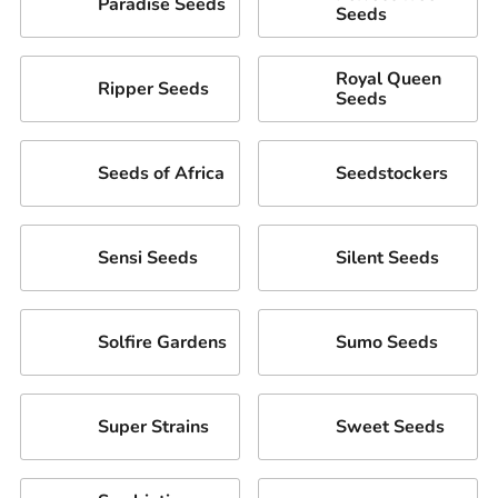
Paradise Seeds
Seeds
Royal Queen
Ripper Seeds
Seeds
Seeds of Africa
Seedstockers
Sensi Seeds
Silent Seeds
Solfire Gardens
Sumo Seeds
Super Strains
Sweet Seeds