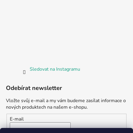
Sledovat na Instagramu
Odebírat newsletter
Vložte svůj e-mail a my vám budeme zasílat informace o
nových produktech na našem e-shopu.
E-mail