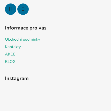
Informace pro vás
Obchodní podmínky
Kontakty
AKCE
BLOG
Instagram