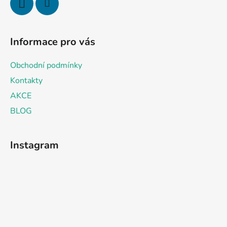
Informace pro vás
Obchodní podmínky
Kontakty
AKCE
BLOG
Instagram