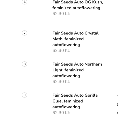
Fair Seeds Auto OG Kush,
feminized autoflowering
62,30 Kč
Fair Seeds Auto Crystal
Meth, feminized
autoflowering
62,30 Kč
Fair Seeds Auto Northern
Light, feminized
autoflowering
62,30 Kč
Fair Seeds Auto Gorilla
Glue, feminized
autoflowering
62,30 Kč