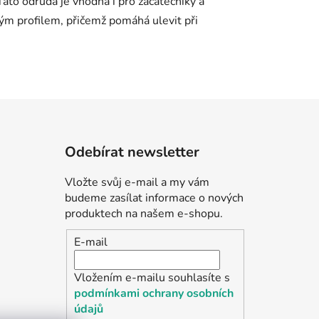
Odebírat newsletter
Vložte svůj e-mail a my vám
budeme zasílat informace o nových
produktech na našem e-shopu.
E-mail
Vložením e-mailu souhlasíte s
podmínkami ochrany osobních
údajů