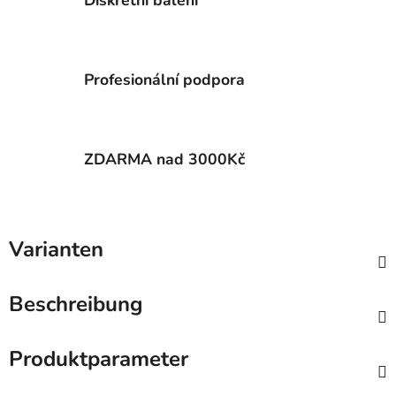
Diskrétní balení
Profesionální podpora
ZDARMA nad 3000Kč
Varianten
Beschreibung
Produktparameter