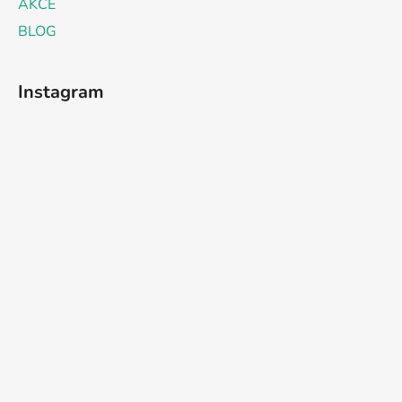
AKCE
BLOG
Instagram