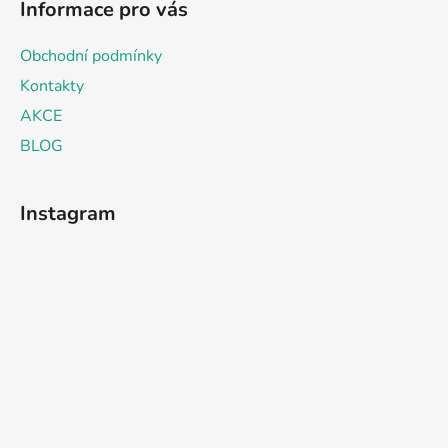
Informace pro vás
Obchodní podmínky
Kontakty
AKCE
BLOG
Instagram