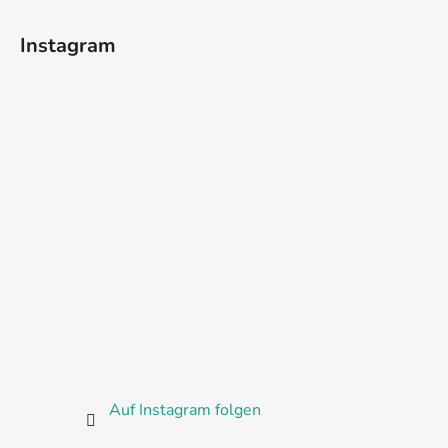
Instagram
Auf Instagram folgen