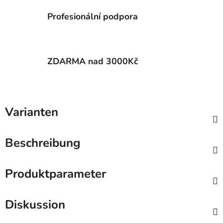
Profesionální podpora
ZDARMA nad 3000Kč
Varianten
Beschreibung
Produktparameter
Diskussion