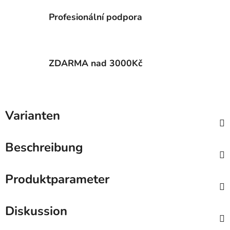
Profesionální podpora
ZDARMA nad 3000Kč
Varianten
Beschreibung
Produktparameter
Diskussion