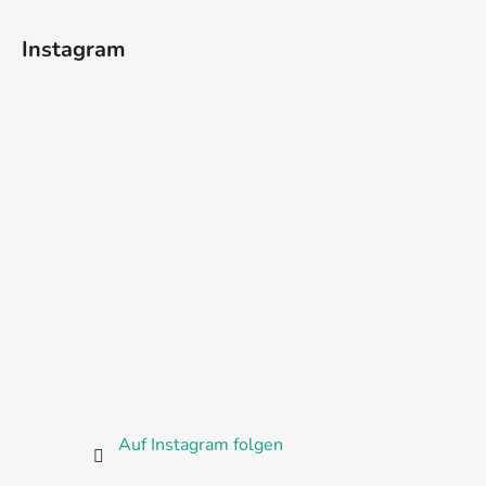
Instagram
Auf Instagram folgen