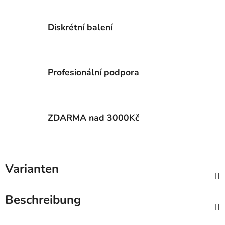
Diskrétní balení
Profesionální podpora
ZDARMA nad 3000Kč
Varianten
Beschreibung