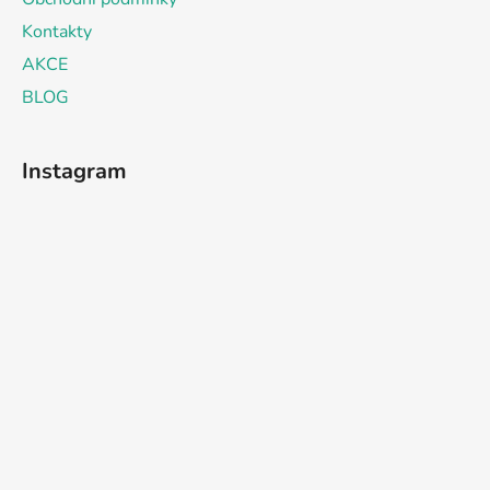
Kontakty
AKCE
BLOG
Instagram