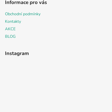
Informace pro vás
Obchodní podmínky
Kontakty
AKCE
BLOG
Instagram