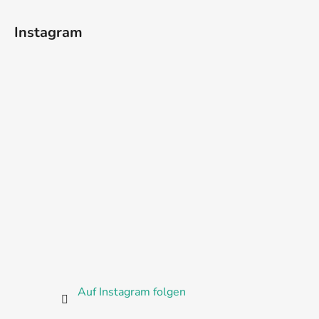
Instagram
Auf Instagram folgen