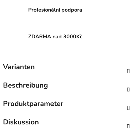
Profesionální podpora
ZDARMA nad 3000Kč
Varianten
Beschreibung
Produktparameter
Diskussion