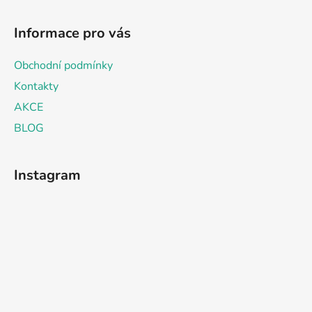
Informace pro vás
Obchodní podmínky
Kontakty
AKCE
BLOG
Instagram