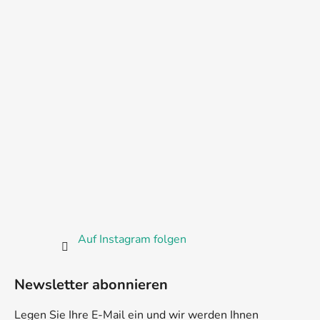
Auf Instagram folgen
Newsletter abonnieren
Legen Sie Ihre E-Mail ein und wir werden Ihnen