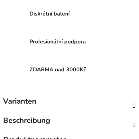
Diskrétní balení
Profesionální podpora
ZDARMA nad 3000Kč
Varianten
Beschreibung