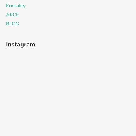
Kontakty
AKCE
BLOG
Instagram