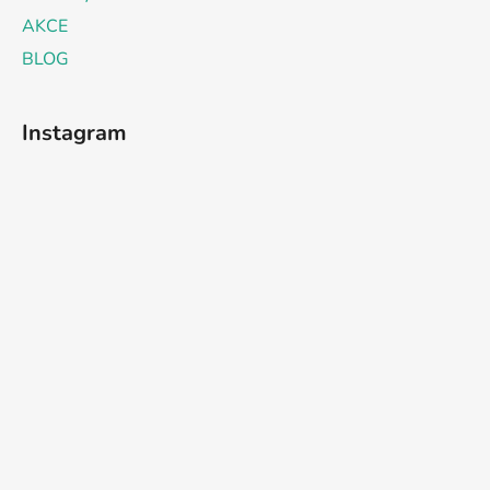
AKCE
BLOG
Instagram