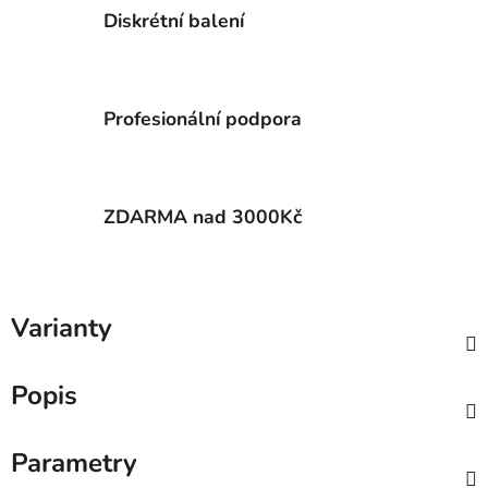
Diskrétní balení
Profesionální podpora
ZDARMA nad 3000Kč
Varianty
Popis
Parametry