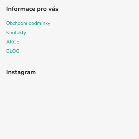
Informace pro vás
Obchodní podmínky
Kontakty
AKCE
BLOG
Instagram