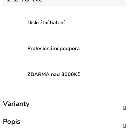
Měrná cena:
Diskrétní balení
Profesionální podpora
ZDARMA nad 3000Kč
Varianty
Popis