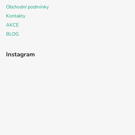
Obchodní podmínky
Kontakty
AKCE
BLOG
Instagram